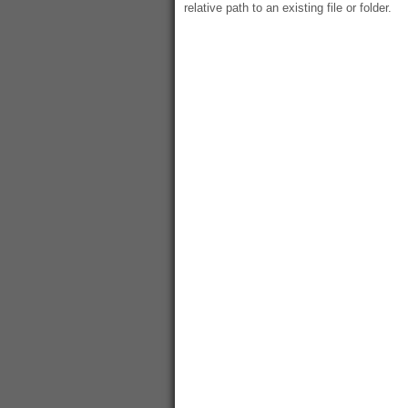
relative path to an existing file or folder.