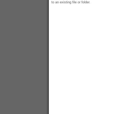
to an existing file or folder.