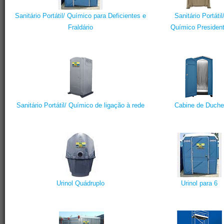
Sanitário Portátil/ Químico para Deficientes e
Sanitário Portátil
Fraldário
Químico Presiden
Sanitário Portátil/ Químico de ligação à rede
Cabine de Duche
Urinol Quádruplo
Urinol para 6