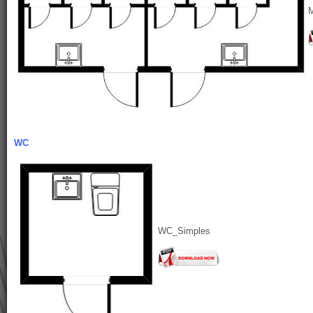
WC
WC_Simples